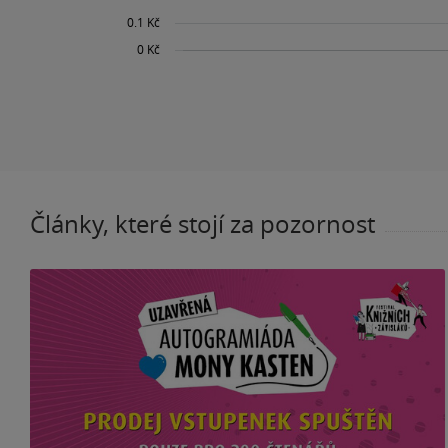
Články, které stojí za pozornost