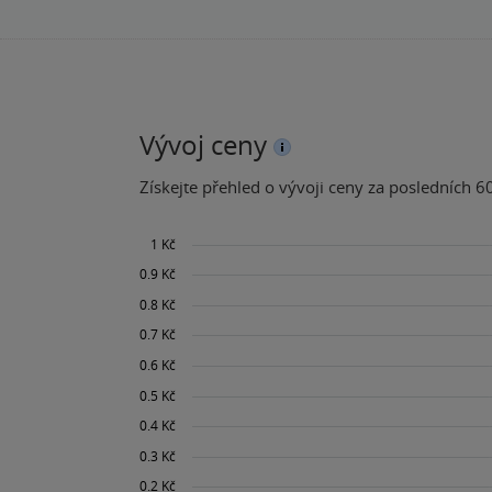
Vývoj ceny
Získejte přehled o vývoji ceny za posledních 60