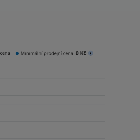
0 Kč
cena
Minimální prodejní cena: