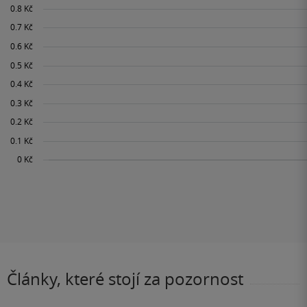
Články, které stojí za pozornost