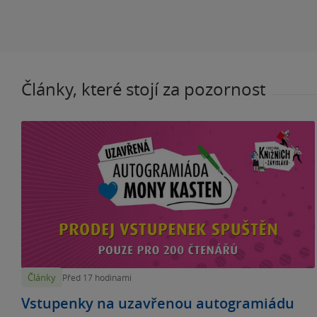
Články, které stojí za pozornost
Články
Před 17 hodinami
Vstupenky na uzavřenou autogramiádu