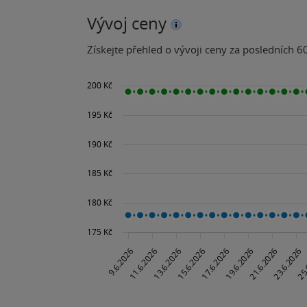
Vývoj ceny
Získejte přehled o vývoji ceny za posledních 60