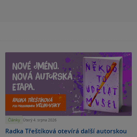
Články
Úterý 4. srpna 2026
Radka Třeštíková otevírá další autorskou