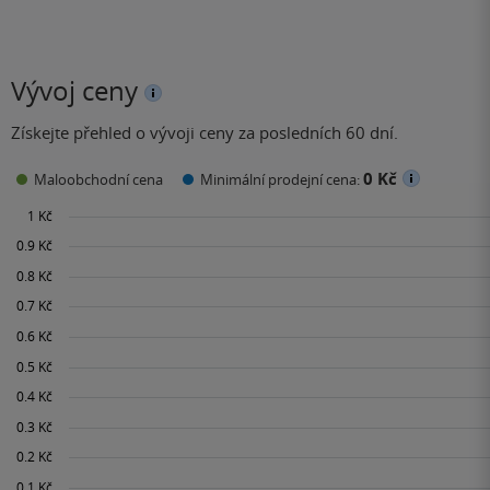
Vývoj ceny
Získejte přehled o vývoji ceny za posledních 60 dní.
0 Kč
Maloobchodní cena
Minimální prodejní cena: