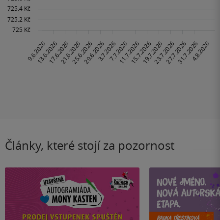
Články, které stojí za pozornost