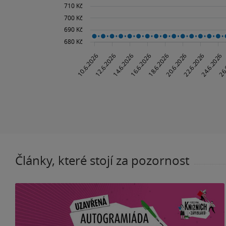
Články, které stojí za pozornost