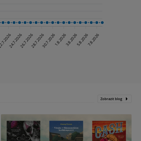
Zobrazit blog