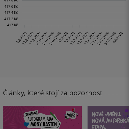
Články, které stojí za pozornost