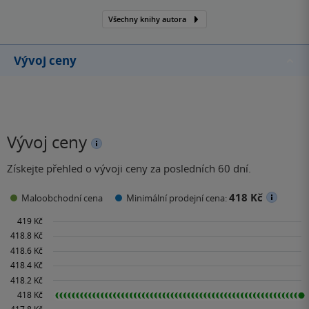
Všechny knihy autora
Vývoj ceny
Vývoj ceny
Získejte přehled o vývoji ceny za posledních 60 dní.
418 Kč
Maloobchodní cena
Minimální prodejní cena: