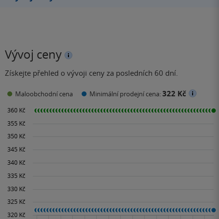
Vývoj ceny
Získejte přehled o vývoji ceny za posledních 60 dní.
322 Kč
Maloobchodní cena
Minimální prodejní cena: