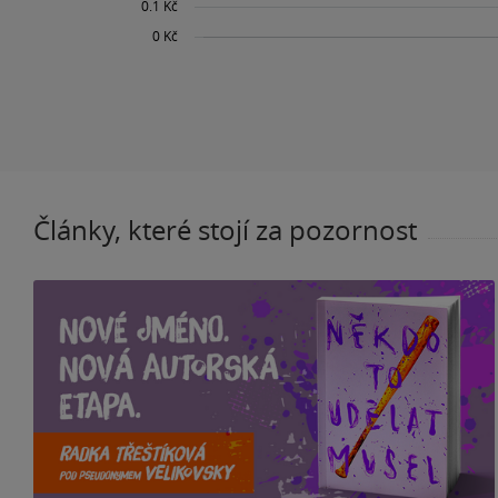
Články, které stojí za pozornost