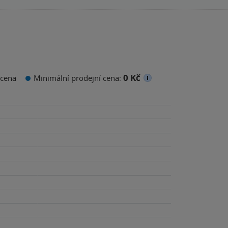
0 Kč
cena
Minimální prodejní cena: