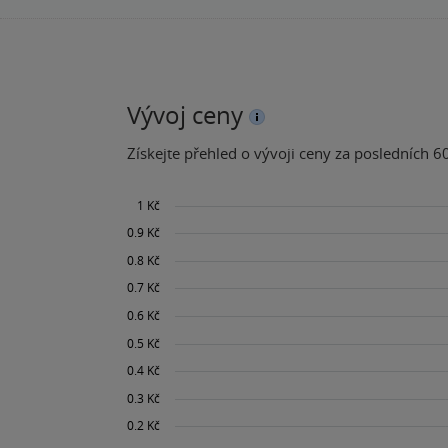
Vývoj ceny
Získejte přehled o vývoji ceny za posledních 60