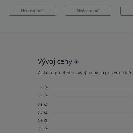
Nedostupné
Nedostupné
Vývoj ceny
Získejte přehled o vývoji ceny za posledních 60