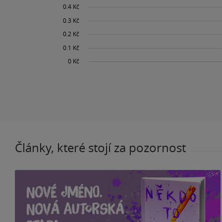
Články, které stojí za pozornost