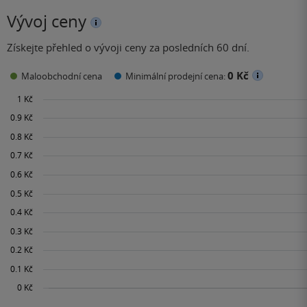
Vývoj ceny
Získejte přehled o vývoji ceny za posledních 60 dní.
0 Kč
Maloobchodní cena
Minimální prodejní cena: