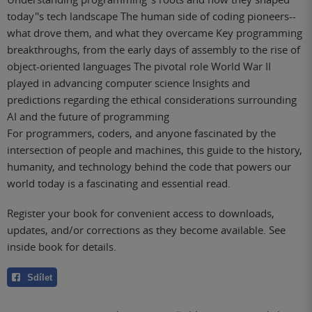
today''s tech landscape The human side of coding pioneers--
what drove them, and what they overcame Key programming
breakthroughs, from the early days of assembly to the rise of
object-oriented languages The pivotal role World War II
played in advancing computer science Insights and
predictions regarding the ethical considerations surrounding
AI and the future of programming
For programmers, coders, and anyone fascinated by the
intersection of people and machines, this guide to the history,
humanity, and technology behind the code that powers our
world today is a fascinating and essential read.
Register your book for convenient access to downloads,
updates, and/or corrections as they become available. See
inside book for details.
Sdílet