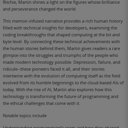
Ritchie, Martin shines a light on the figures whose brilliance
and perseverance changed the world.
This memoir-infused narrative provides a rich human history
filled with technical insights for developers, examining the
coding breakthroughs that shaped computing at the bit and
byte level. By connecting these technical achievements with
the human stories behind them, Martin gives readers a rare
glimpse into the struggles and triumphs of the people who
made modern technology possible. Depression, failure, and
ridicule--these pioneers faced it all, and their stories
intertwine with the evolution of computing itself as the field
evolved from its humble beginnings to the cloud-based AIs of
today. With the rise of AI, Martin also explores how this
technology is transforming the future of programming and
the ethical challenges that come with it.
Notable topics include
Understanding programming''s roots and how they shaped