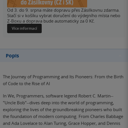
Od 3. do 9. srpna máte dopravu přes Zásilkovnu zdarma.
Stačí si v košíku vybrat doručení do výdejního místa nebo
Z-Boxu a doprava bude automaticky za 0 Kč.
Více informací
Popis
The Journey of Programming and Its Pioneers: From the Birth
of Code to the Rise of AI
In We, Programmers, software legend Robert C. Martin--
"Uncle Bob"--dives deep into the world of programming,
exploring the lives of the groundbreaking pioneers who built
the foundation of modern computing. From Charles Babbage
and Ada Lovelace to Alan Turing, Grace Hopper, and Dennis