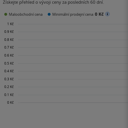
Získejte přehled o vývoji ceny za posledních 60 dní.
0 Kč
Maloobchodní cena
Minimální prodejní cena: