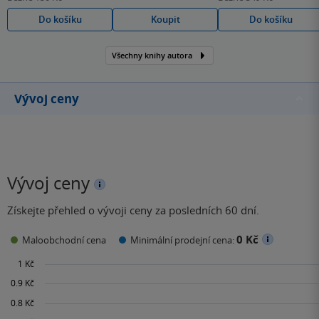
Do košíku
Koupit
Do košíku
Všechny knihy autora
Vývoj ceny
Vývoj ceny
Získejte přehled o vývoji ceny za posledních 60 dní.
0 Kč
Maloobchodní cena
Minimální prodejní cena: