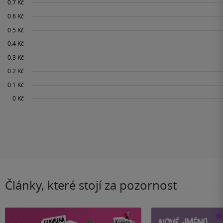
Články, které stojí za pozornost