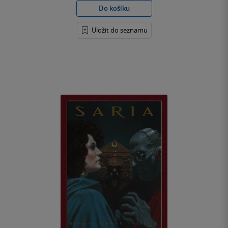
Do košíku
Uložit do seznamu