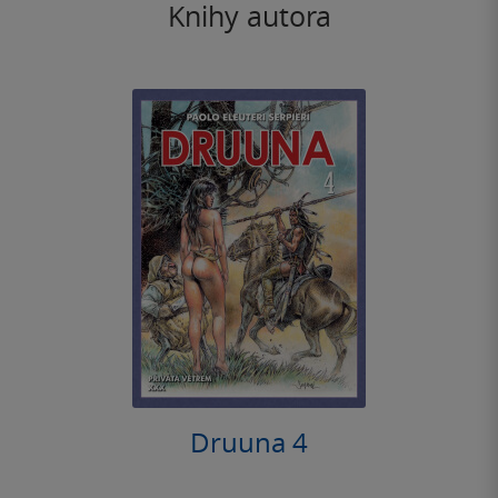
Knihy autora
Druuna 4