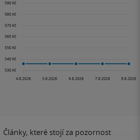
Články, které stojí za pozornost