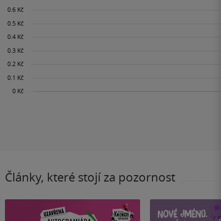
Články, které stojí za pozornost