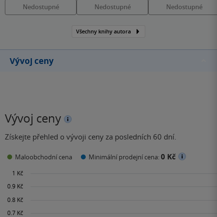
Nedostupné
Nedostupné
Nedostupné
Všechny knihy autora
Vývoj ceny
Vývoj ceny
Získejte přehled o vývoji ceny za posledních 60 dní.
0 Kč
Maloobchodní cena
Minimální prodejní cena: