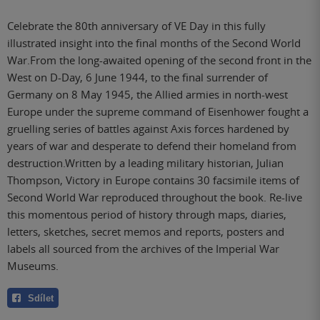
Celebrate the 80th anniversary of VE Day in this fully
illustrated insight into the final months of the Second World
War.From the long-awaited opening of the second front in the
West on D-Day, 6 June 1944, to the final surrender of
Germany on 8 May 1945, the Allied armies in north-west
Europe under the supreme command of Eisenhower fought a
gruelling series of battles against Axis forces hardened by
years of war and desperate to defend their homeland from
destruction.Written by a leading military historian, Julian
Thompson, Victory in Europe contains 30 facsimile items of
Second World War reproduced throughout the book. Re-live
this momentous period of history through maps, diaries,
letters, sketches, secret memos and reports, posters and
labels all sourced from the archives of the Imperial War
Museums.
Sdílet