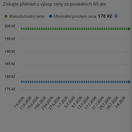
Získejte přehled o vývoji ceny za posledních 60 dní.
178 Kč
Maloobchodní cena
Minimální prodejní cena: