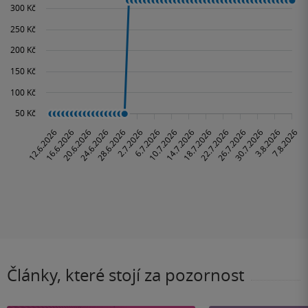
Články, které stojí za pozornost