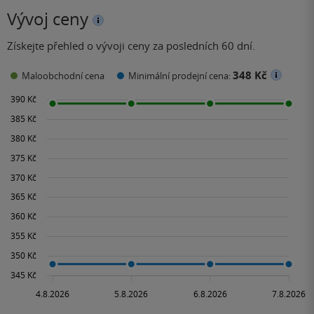
Vývoj ceny
Získejte přehled o vývoji ceny za posledních 60 dní.
348 Kč
Maloobchodní cena
Minimální prodejní cena: