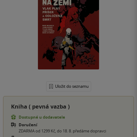
Uložit do seznamu
Kniha (
pevná vazba
)
Dostupné u dodavatele
Doručení
ZDARMA od 1299 Kč, do 18. 8. předáme dopravci