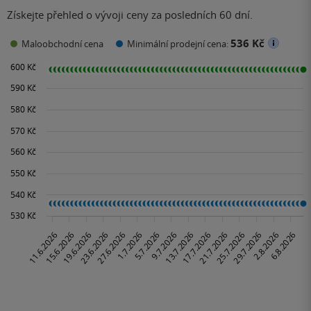
Získejte přehled o vývoji ceny za posledních 60 dní.
536 Kč
Maloobchodní cena
Minimální prodejní cena: