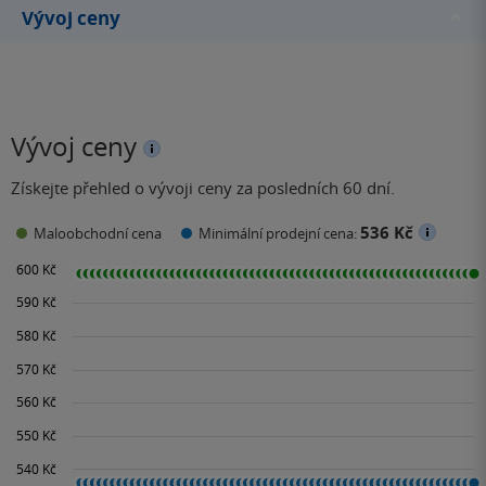
Vývoj ceny
Vývoj ceny
Získejte přehled o vývoji ceny za posledních 60 dní.
536 Kč
Maloobchodní cena
Minimální prodejní cena: