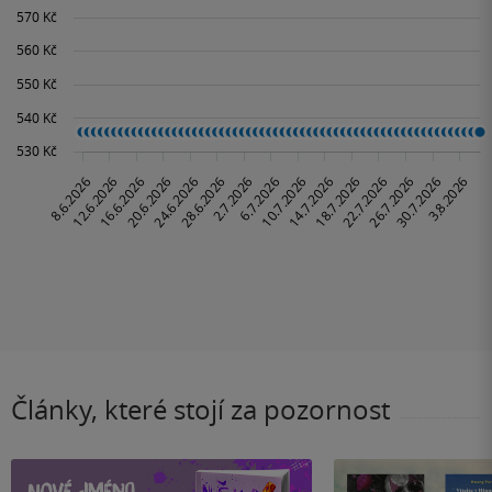
Články, které stojí za pozornost