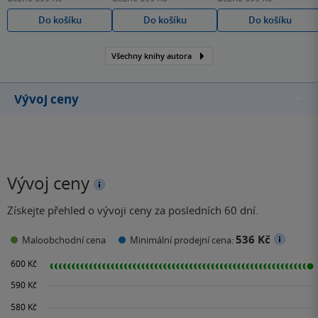
Do košíku
Do košíku
Do košíku
Všechny knihy autora
Vývoj ceny
Vývoj ceny
Získejte přehled o vývoji ceny za posledních 60 dní.
536 Kč
Maloobchodní cena
Minimální prodejní cena: