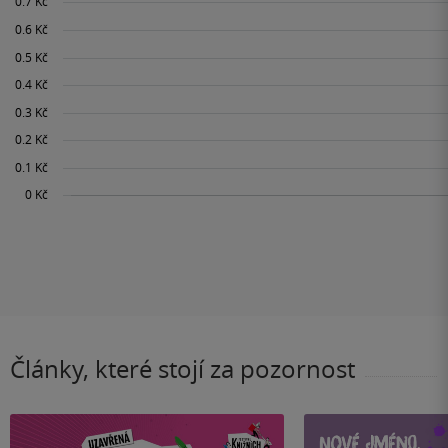
Články, které stojí za pozornost