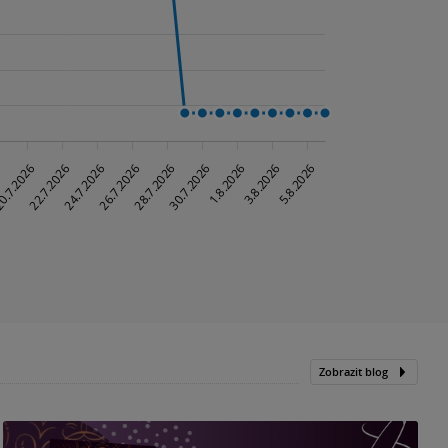
Zobrazit blog