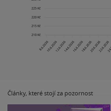
Články, které stojí za pozornost