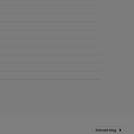
Zobrazit blog