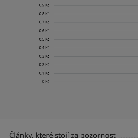
Články, které stojí za pozornost