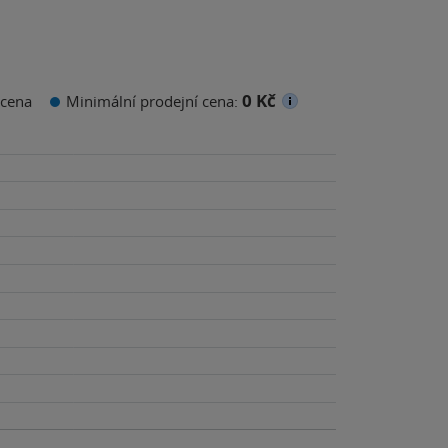
0 Kč
cena
Minimální prodejní cena: