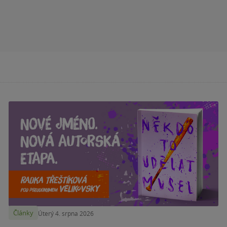
Články
Úterý 4. srpna 2026