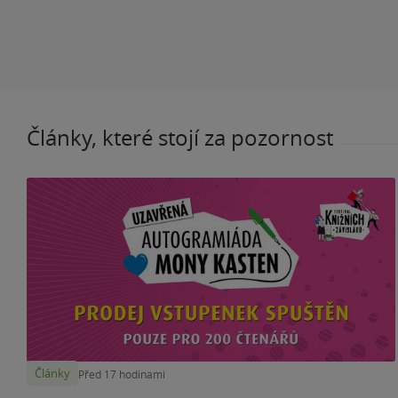
Články, které stojí za pozornost
Články
Před 17 hodinami