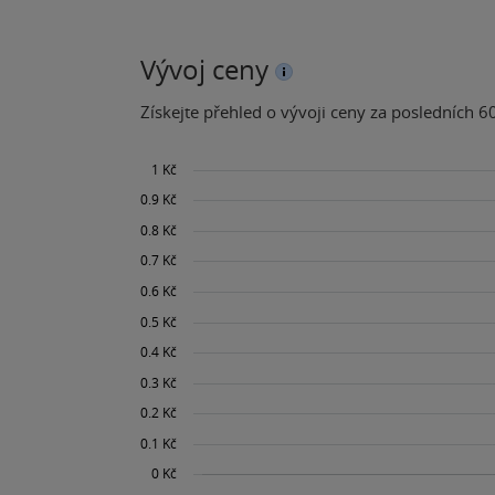
Vývoj ceny
Získejte přehled o vývoji ceny za posledních 60