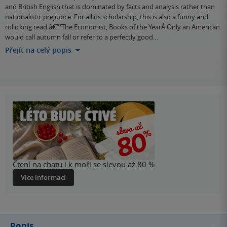
and British English that is dominated by facts and analysis rather than
nationalistic prejudice. For all its scholarship, this is also a funny and
rollicking read.â€™The Economist, Books of the YearÂ Only an American
would call autumn fall or refer to a perfectly good…
Přejít na celý popis
Čtení na chatu i k moři se slevou až 80 %
Více informací
Popis