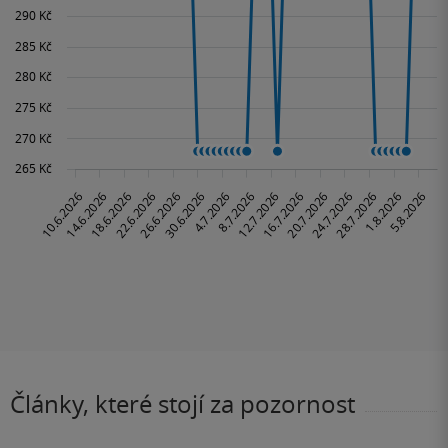
Články, které stojí za pozornost