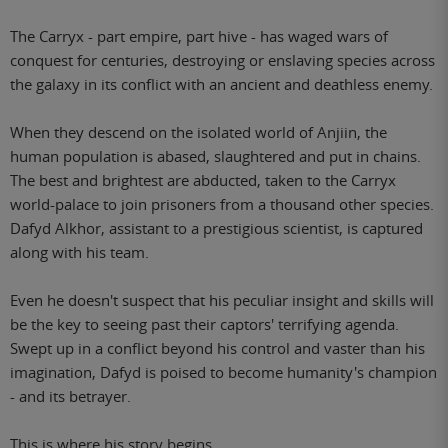
The Carryx - part empire, part hive - has waged wars of
conquest for centuries, destroying or enslaving species across
the galaxy in its conflict with an ancient and deathless enemy.
When they descend on the isolated world of Anjiin, the
human population is abased, slaughtered and put in chains.
The best and brightest are abducted, taken to the Carryx
world-palace to join prisoners from a thousand other species.
Dafyd Alkhor, assistant to a prestigious scientist, is captured
along with his team.
Even he doesn't suspect that his peculiar insight and skills will
be the key to seeing past their captors' terrifying agenda.
Swept up in a conflict beyond his control and vaster than his
imagination, Dafyd is poised to become humanity's champion
- and its betrayer.
This is where his story begins.