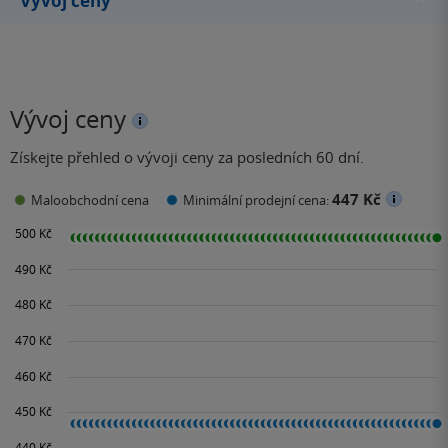
Vývoj ceny
Vývoj ceny
Získejte přehled o vývoji ceny za posledních 60 dní.
447 Kč
Maloobchodní cena
Minimální prodejní cena: