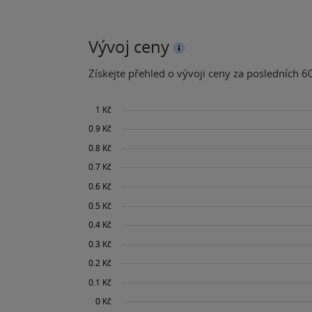
Vývoj ceny
Získejte přehled o vývoji ceny za posledních 60