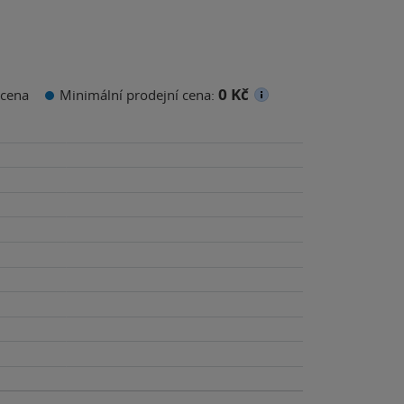
0 Kč
cena
Minimální prodejní cena: