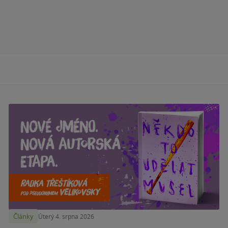
Články
Úterý 4. srpna 2026