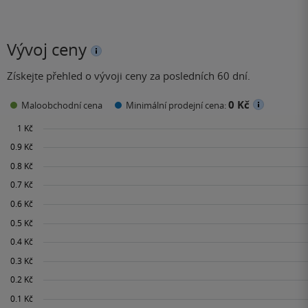
Vývoj ceny
Získejte přehled o vývoji ceny za posledních 60 dní.
0 Kč
Maloobchodní cena
Minimální prodejní cena: