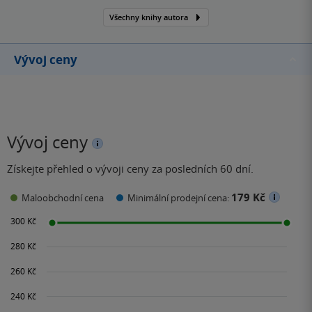
Všechny knihy autora
Vývoj ceny
Vývoj ceny
Získejte přehled o vývoji ceny za posledních 60 dní.
179 Kč
Maloobchodní cena
Minimální prodejní cena: