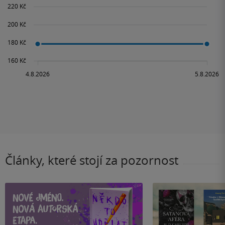
Články, které stojí za pozornost