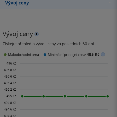
Vývoj ceny
Vývoj ceny
Získejte přehled o vývoji ceny za posledních 60 dní.
495 Kč
Maloobchodní cena
Minimální prodejní cena: