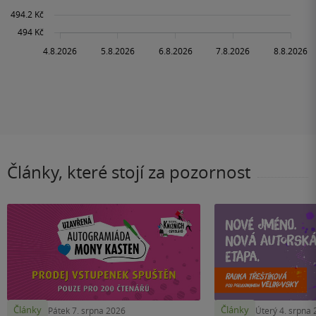
Články, které stojí za pozornost
Články
Články
Pátek 7. srpna 2026
Úterý 4. srpna