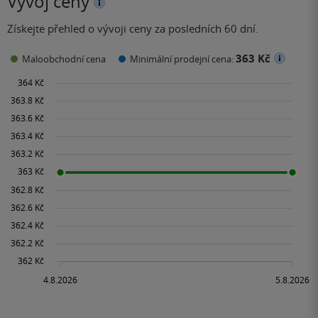
Vývoj ceny
Získejte přehled o vývoji ceny za posledních 60 dní.
363 Kč
Maloobchodní cena
Minimální prodejní cena: