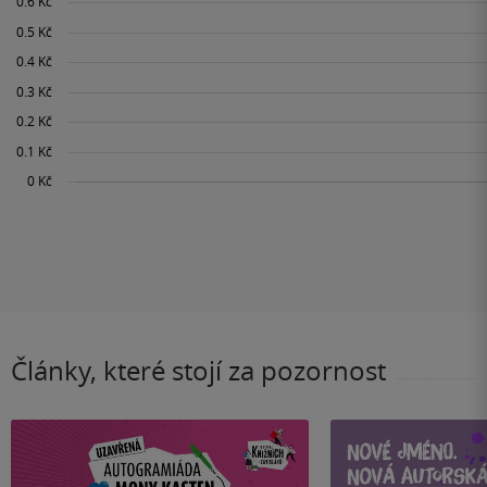
Články, které stojí za pozornost