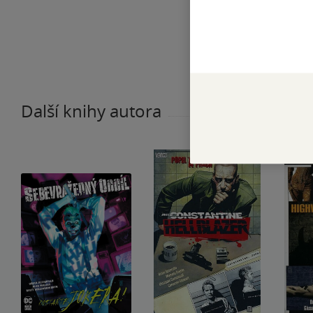
Další knihy autora