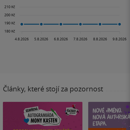
Články, které stojí za pozornost