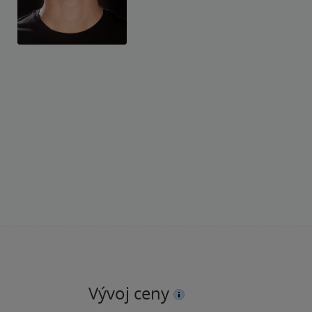
Vývoj ceny