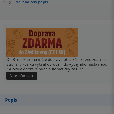
many…
Přejít na celý popis
Od 3. do 9. srpna máte dopravu přes Zásilkovnu zdarma.
Stačí si v košíku vybrat doručení do výdejního místa nebo
Z-Boxu a doprava bude automaticky za 0 Kč.
Více informací
Popis