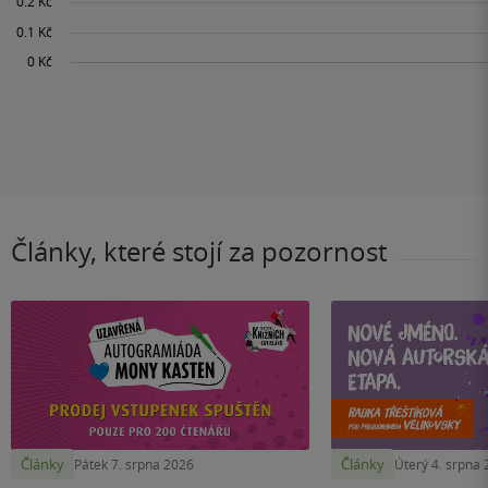
Články, které stojí za pozornost
Články
Články
Pátek 7. srpna 2026
Úterý 4. srpna