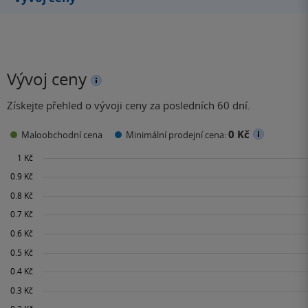
Vývoj ceny
Získejte přehled o vývoji ceny za posledních 60 dní.
0 Kč
Maloobchodní cena
Minimální prodejní cena: