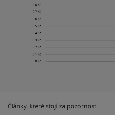
Články, které stojí za pozornost