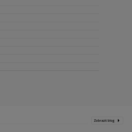
Zobrazit blog