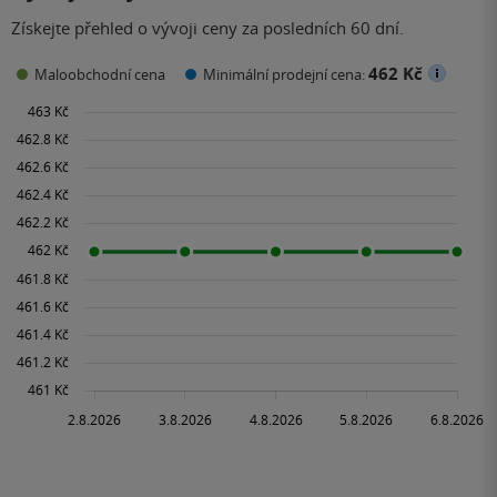
Získejte přehled o vývoji ceny za posledních 60 dní.
462 Kč
Maloobchodní cena
Minimální prodejní cena: