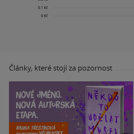
Články, které stojí za pozornost