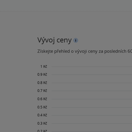
Vývoj ceny
Získejte přehled o vývoji ceny za posledních 60