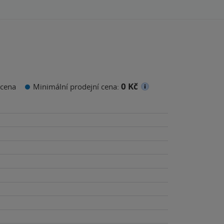
0 Kč
cena
Minimální prodejní cena: