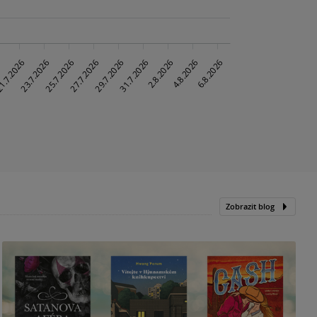
Zobrazit blog