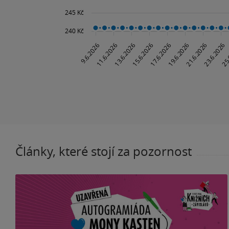
Články, které stojí za pozornost