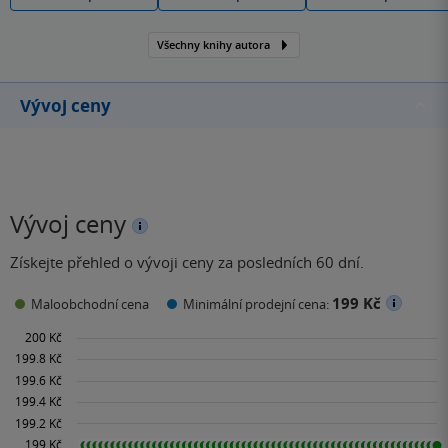
Všechny knihy autora
Vývoj ceny
Vývoj ceny
Získejte přehled o vývoji ceny za posledních 60 dní.
199 Kč
Maloobchodní cena
Minimální prodejní cena: