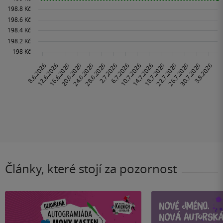
Články, které stojí za pozornost