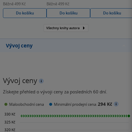
Běžně
499 Kč
Běžně
499 Kč
Do košíku
Do košíku
Do košíku
Všechny knihy autora
Vývoj ceny
Vývoj ceny
Získejte přehled o vývoji ceny za posledních 60 dní.
294 Kč
Maloobchodní cena
Minimální prodejní cena: