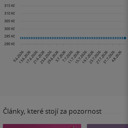
Články, které stojí za pozornost