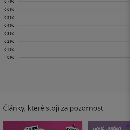
Články, které stojí za pozornost