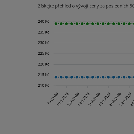
Získejte přehled o vývoji ceny za posledních 60