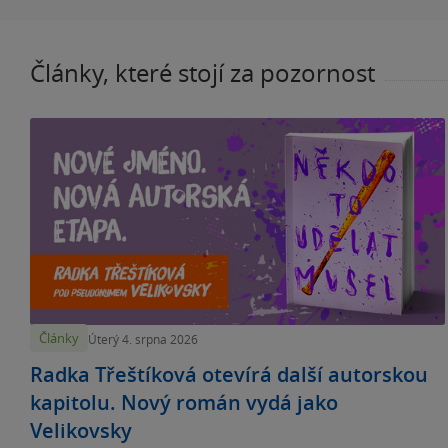
Články, které stojí za pozornost
Články
Úterý 4. srpna 2026
Radka Třeštíková otevírá další autorskou
kapitolu. Nový román vydá jako
Velikovsky