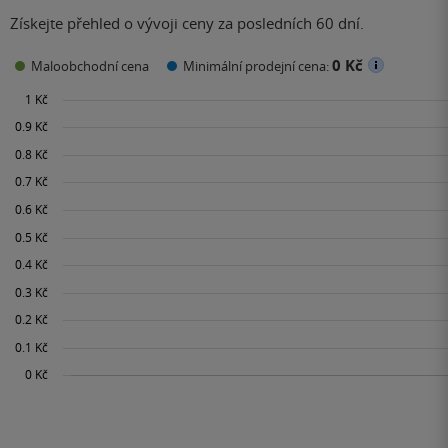
Získejte přehled o vývoji ceny za posledních 60 dní.
0 Kč
Maloobchodní cena
Minimální prodejní cena: