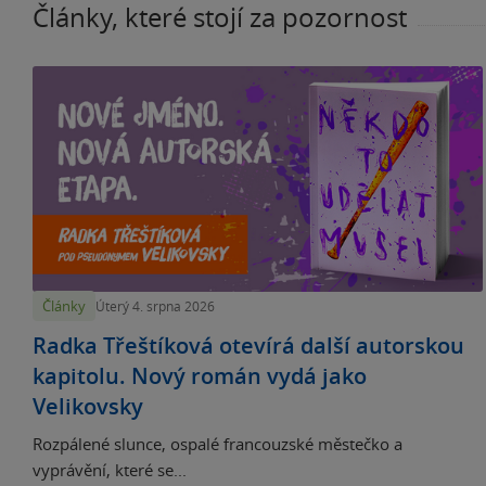
Články, které stojí za pozornost
Články
Úterý 4. srpna 2026
Radka Třeštíková otevírá další autorskou
kapitolu. Nový román vydá jako
Velikovsky
Rozpálené slunce, ospalé francouzské městečko a
vyprávění, které se...