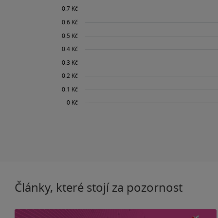
Články, které stojí za pozornost