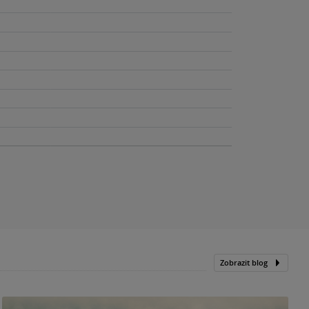
Zobrazit blog